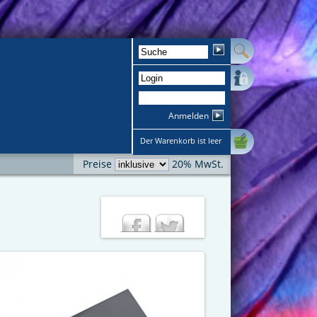
Anmelden
Der Warenkorb ist leer
Preise
20% MwSt.