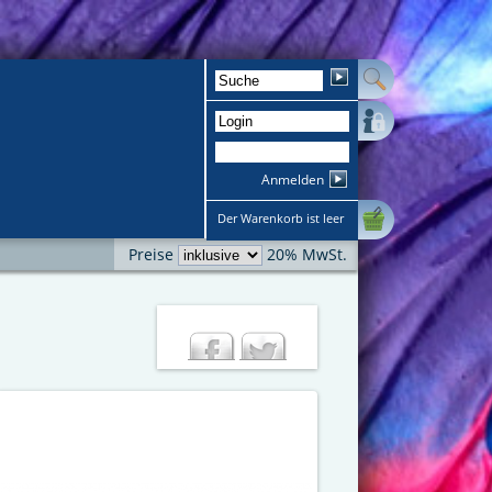
Anmelden
Der Warenkorb ist leer
Preise
20% MwSt.